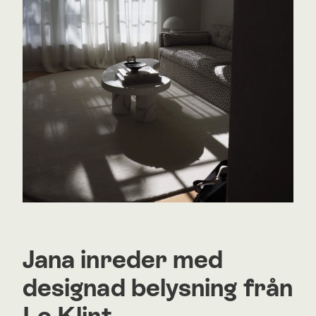
Jana inreder med
designad belysning från