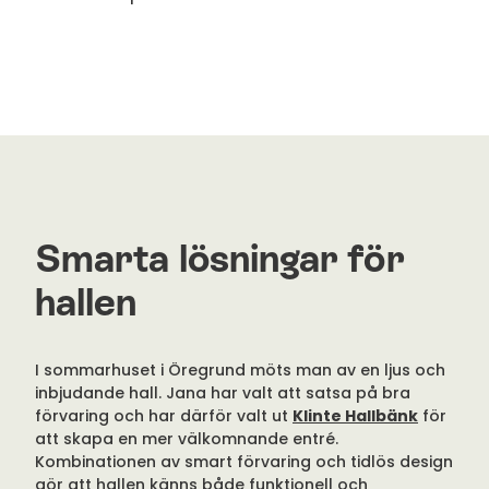
Smarta lösningar för
hallen
I sommarhuset i Öregrund möts man av en ljus och
inbjudande hall. Jana har valt att satsa på bra
förvaring och har därför valt ut
Klinte Hallbänk
för
att skapa en mer välkomnande entré.
Kombinationen av smart förvaring och tidlös design
gör att hallen känns både funktionell och