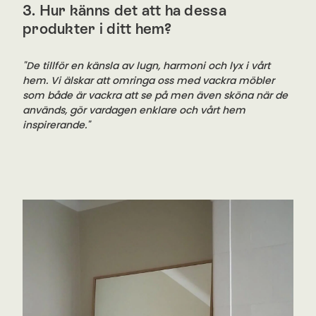
3. Hur känns det att ha dessa
produkter i ditt hem?
"De tillför en känsla av lugn, harmoni och lyx i vårt
hem. Vi älskar att omringa oss med vackra möbler
som både är vackra att se på men även sköna när de
används, gör vardagen enklare och vårt hem
inspirerande."