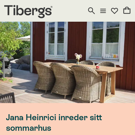
Jana Heinrici inreder sitt
sommarhus