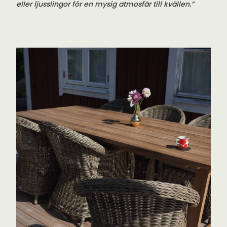
eller ljusslingor för en mysig atmosfär till kvällen.”