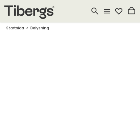
Startsida
Belysning