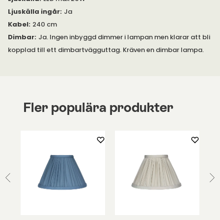
Ljuskälla ingår
:
Ja
Kabel
:
240 cm
Dimbar
:
Ja. Ingen inbyggd dimmer i lampan men klarar att bli
kopplad till ett dimbartvägguttag. Kräven en dimbar lampa.
Fler populära produkter