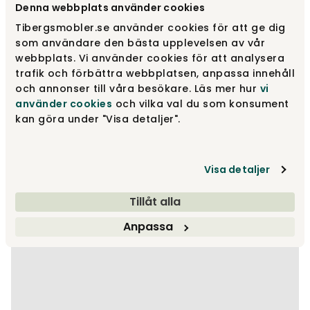
Denna webbplats använder cookies
Tibergsmobler.se använder cookies för att ge dig
som användare den bästa upplevelsen av vår
webbplats. Vi använder cookies för att analysera
trafik och förbättra webbplatsen, anpassa innehåll
och annonser till våra besökare. Läs mer hur
vi
använder cookies
och vilka val du som konsument
kan göra under "Visa detaljer".
Visa detaljer
Tillåt alla
Anpassa