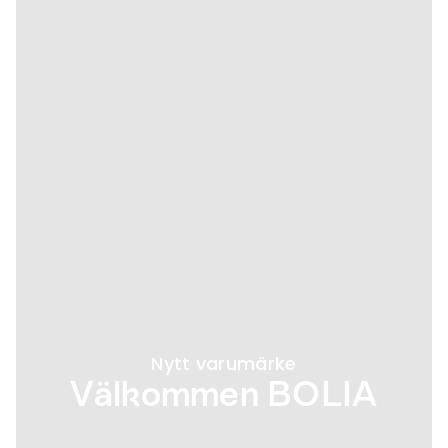
Nytt varumärke
Välkommen BOLIA