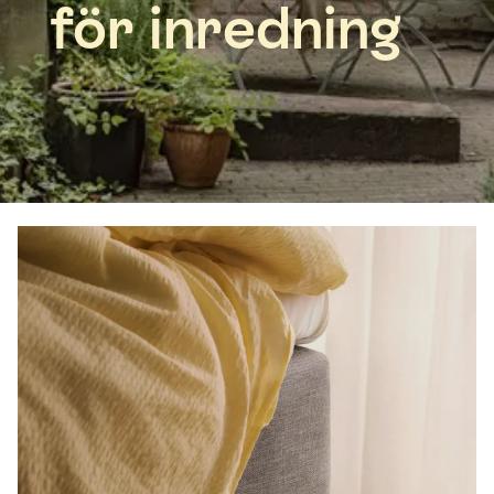
för inredning