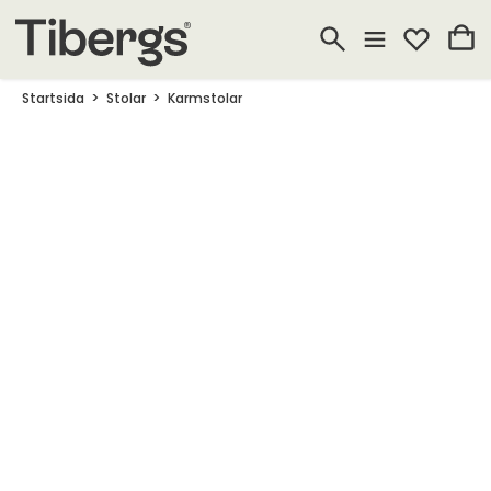
Startsida
Stolar
Karmstolar