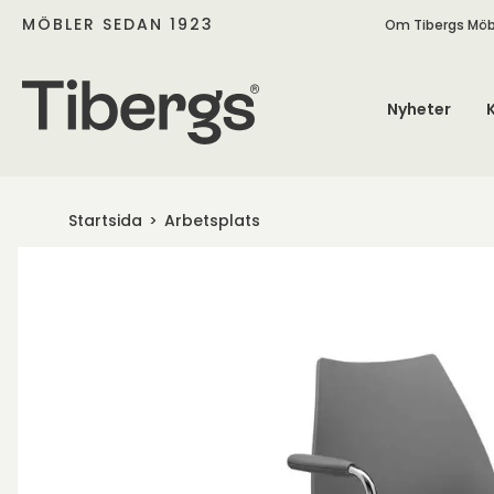
MÖBLER SEDAN 1923
Om Tibergs Möb
Nyheter
Startsida
Arbetsplats