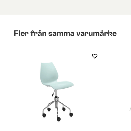
Fler från samma varumärke