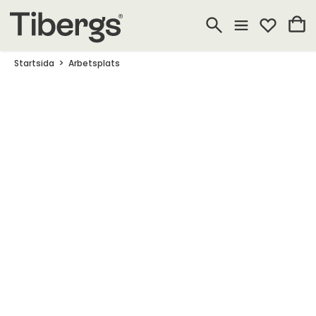
Startsida
Arbetsplats