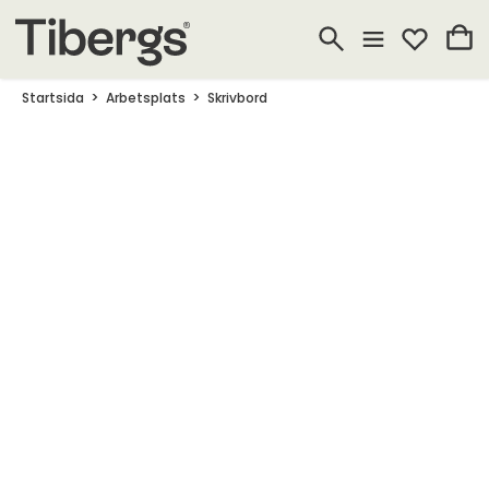
Startsida
Arbetsplats
Skrivbord