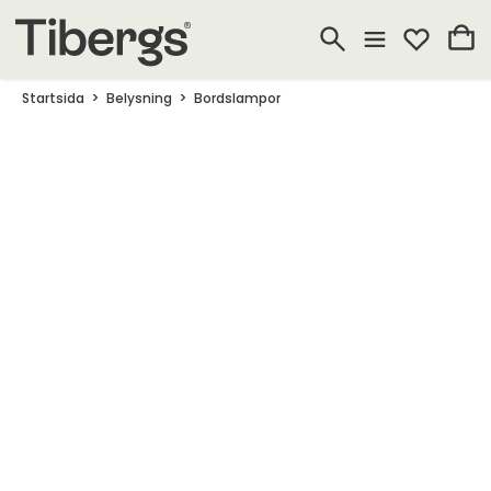
Startsida
Belysning
Bordslampor