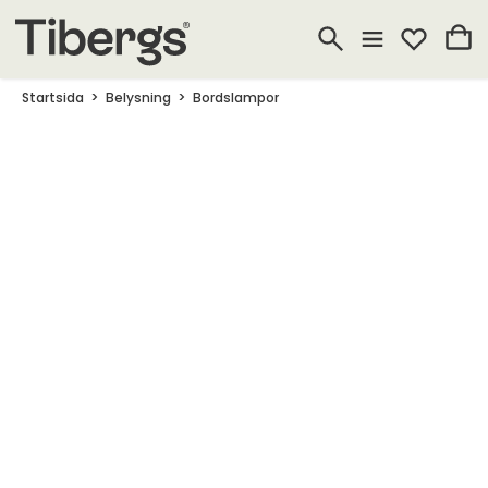
Startsida
Belysning
Bordslampor