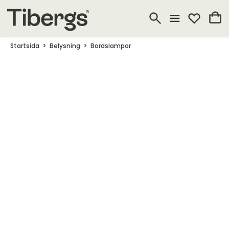
Startsida
Belysning
Bordslampor