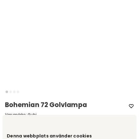
Bohemian 72 Golvlampa
Varumärke
:
Gubi
Denna webbplats använder cookies