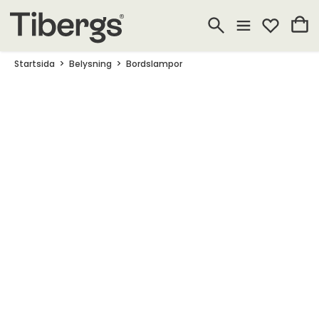
Startsida
Belysning
Bordslampor