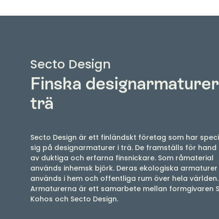
Secto Design
Finska designarmaturer 
trä
Secto Design är ett finländskt företag som har speci
sig på designarmaturer i trä. De framställs för hand 
av duktiga och erfarna finsnickare. Som råmaterial
används inhemsk björk. Deras ekologiska armaturer
används i hem och offentliga rum över hela världen.
Armaturerna är ett samarbete mellan formgivaren 
Kohos och Secto Design.