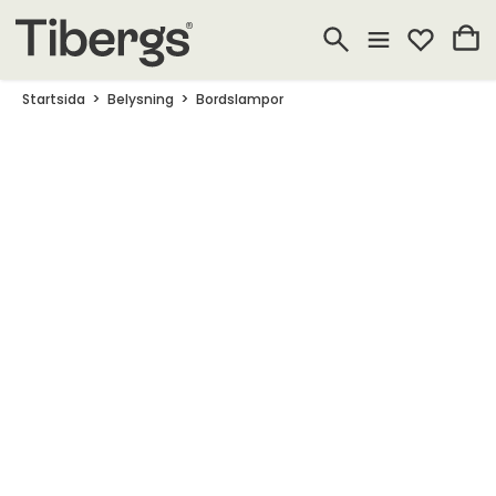
Startsida
Belysning
Bordslampor