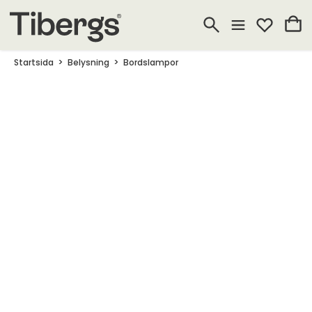
Startsida
Belysning
Bordslampor