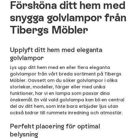
Försköna ditt hem med
snygga golvlampor från
Tibergs Möbler
Upplyft ditt hem med eleganta
golvlampor
Lys upp ditt hem med en eller flera eleganta
golvlampor från vårt breda sortiment på Tibergs
Möbler. Oavsett om du söker golvlampor i olika
storlekar, modeller, färger eller med unika
funktioner, har vi en lampa som passar dina
önskemål. En väl vald golvlampa kan bli en central
del av ditt hem, som inte bara erbjuder ljus utan
också bidrar till rummets inredning och atmosfär.
Perfekt placering för optimal
belysning