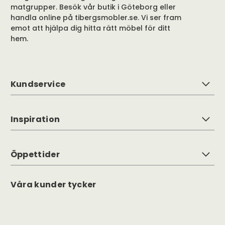
matgrupper. Besök vår butik i Göteborg eller
handla online på tibergsmobler.se. Vi ser fram
emot att hjälpa dig hitta rätt möbel för ditt
hem.
Kundservice
Inspiration
Öppettider
Våra kunder tycker