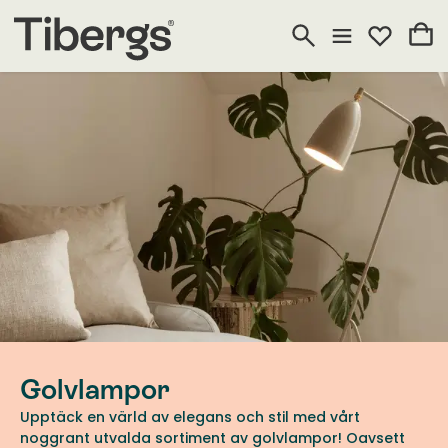
Golvlampor
Upptäck en värld av elegans och stil med vårt
noggrant utvalda sortiment av golvlampor! Oavsett