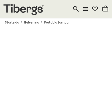
Startsida
Belysning
Portabla Lampor