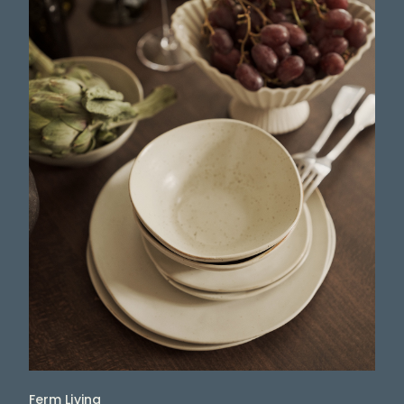
Ferm Living