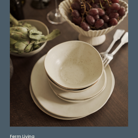
Ferm Living