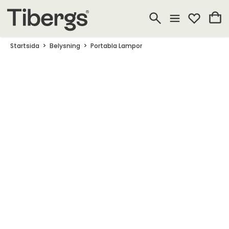
Startsida
Belysning
Portabla Lampor