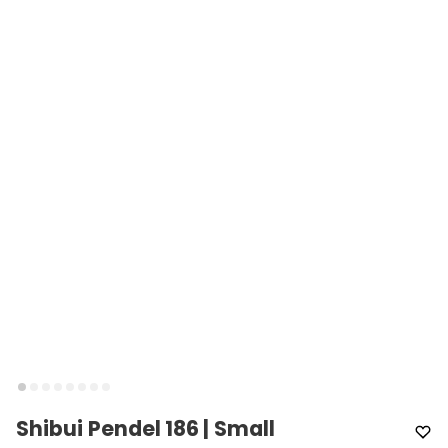
Shibui Pendel 186 | Small