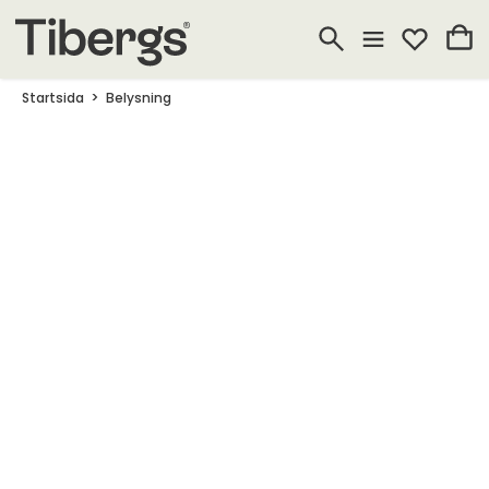
Startsida
Belysning