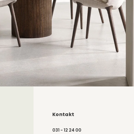
Kontakt
031 - 12 24 00