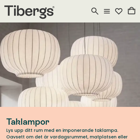
Taklampor
Lys upp ditt rum med en imponerande taklampa.
Oavsett om det är vardagsrummet, matplatsen eller