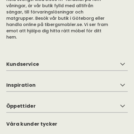
våningar, är vår butik fylld med alltifrån
sängar, till förvaringslösningar och
matgrupper. Besök vår butik i Göteborg eller
handla online på tibergsmobler.se. Vi ser fram
emot att hjälpa dig hitta rätt möbel för ditt
hem.
Kundservice
Inspiration
Öppettider
Våra kunder tycker