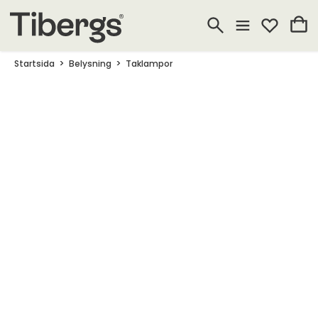
Startsida
Belysning
Taklampor