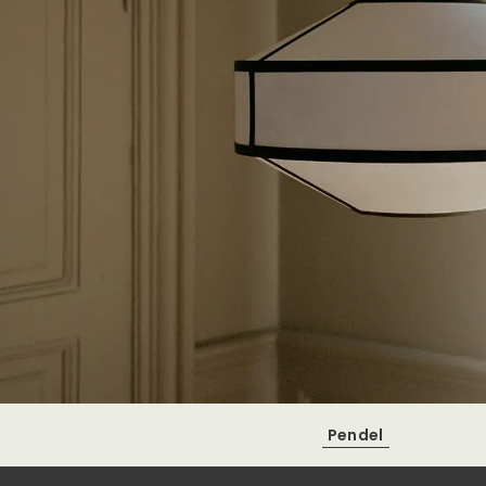
Pendel