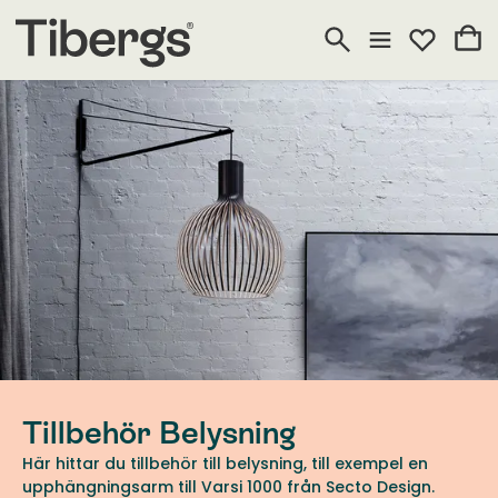
Tillbehör Belysning
Här hittar du tillbehör till belysning, till exempel en
upphängningsarm till Varsi 1000 från Secto Design.