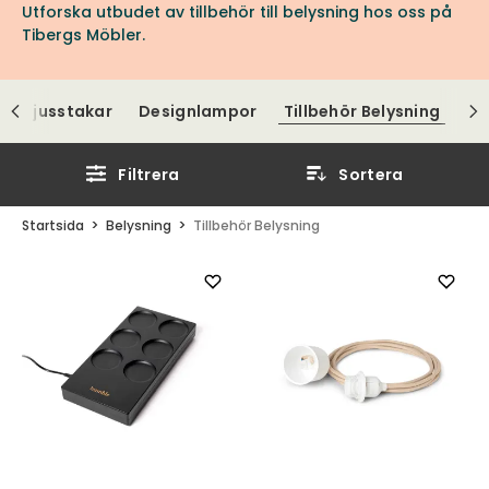
Utforska utbudet av tillbehör till belysning hos oss på
Tibergs Möbler.
Ljusstakar
Designlampor
Tillbehör Belysning
Filtrera
Sortera
Startsida
Belysning
Tillbehör Belysning