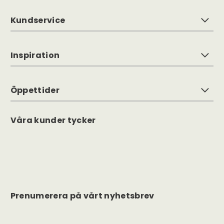
Kundservice
Inspiration
Öppettider
Våra kunder tycker
Prenumerera på vårt nyhetsbrev