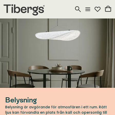
Belysning
Belysning är avgörande för atmosfären i ett rum. Rätt
ljus kan förvandla en plats från kall och opersonlig till