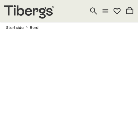
Startsida
Bord