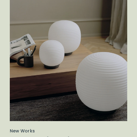
New Works