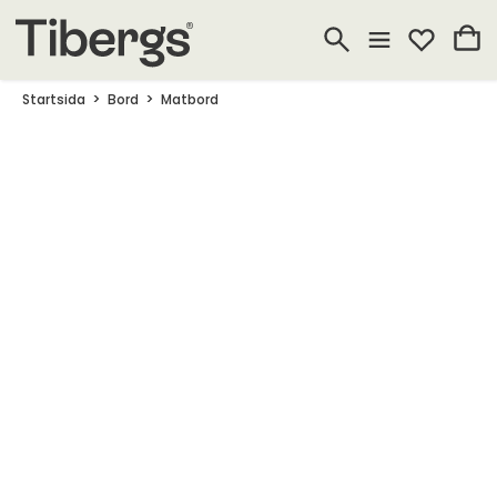
Startsida
Bord
Matbord