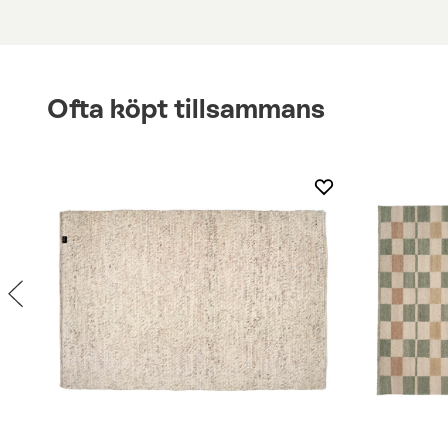
Ofta köpt tillsammans