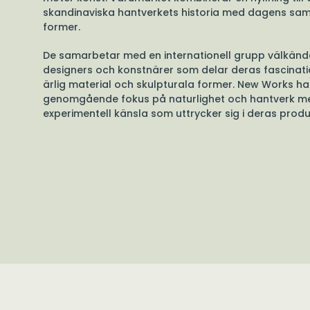
skandinaviska hantverkets historia med dagens sam
former.
De samarbetar med en internationell grupp välkän
designers och konstnärer som delar deras fascinati
ärlig material och skulpturala former. New Works ha
genomgående fokus på naturlighet och hantverk m
experimentell känsla som uttrycker sig i deras produ