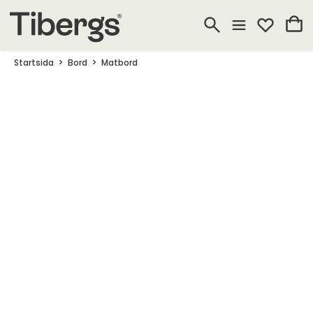
Startsida
Bord
Matbord