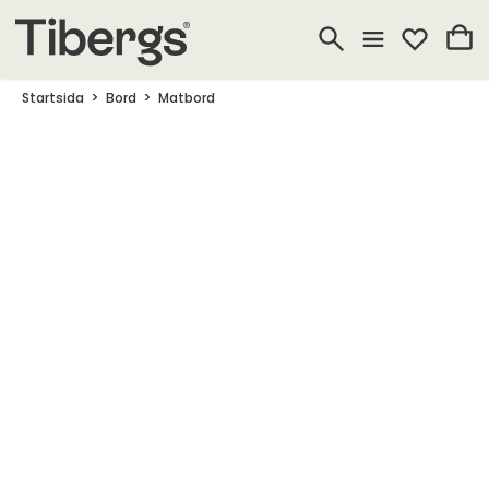
Startsida
Bord
Matbord