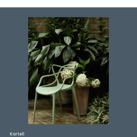
Kartell