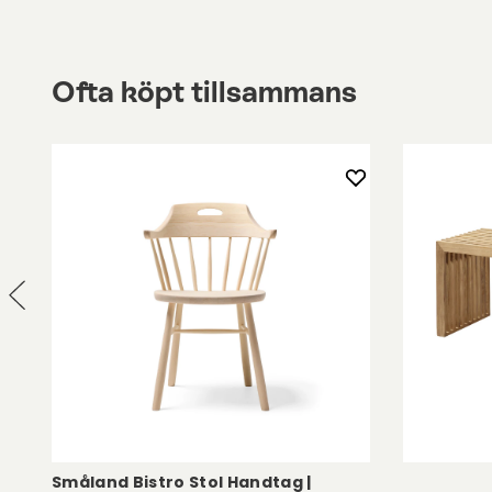
Ofta köpt tillsammans
Småland Bistro Stol Handtag |