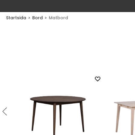
Startsida
Bord
Matbord