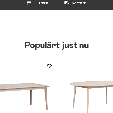
Filtrera
Sortera
Populärt just nu