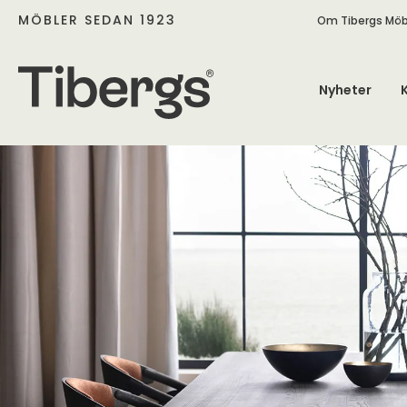
MÖBLER SEDAN 1923
Om Tibergs Möb
Nyheter