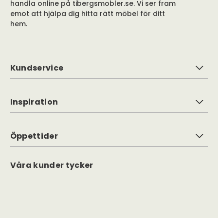
handla online på tibergsmobler.se. Vi ser fram
emot att hjälpa dig hitta rätt möbel för ditt
hem.
Kundservice
Inspiration
Öppettider
Våra kunder tycker