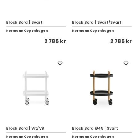
Block Bord | Svart
Block Bord | Svart/Svart
Normann Copenhagen
Normann Copenhagen
2 785 kr
2 785 kr
Block Bord | Vit/Vit
Block Bord Ø45 | Svart
Normann Copenhagen
Normann Copenhagen