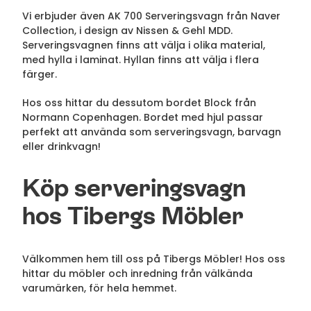
Vi erbjuder även AK 700 Serveringsvagn från Naver
Collection, i design av Nissen & Gehl MDD.
Serveringsvagnen finns att välja i olika material,
med hylla i laminat. Hyllan finns att välja i flera
färger.
Hos oss hittar du dessutom bordet Block från
Normann Copenhagen. Bordet med hjul passar
perfekt att använda som serveringsvagn, barvagn
eller drinkvagn!
Köp serveringsvagn
hos Tibergs Möbler
Välkommen hem till oss på Tibergs Möbler! Hos oss
hittar du möbler och inredning från välkända
varumärken, för hela hemmet.