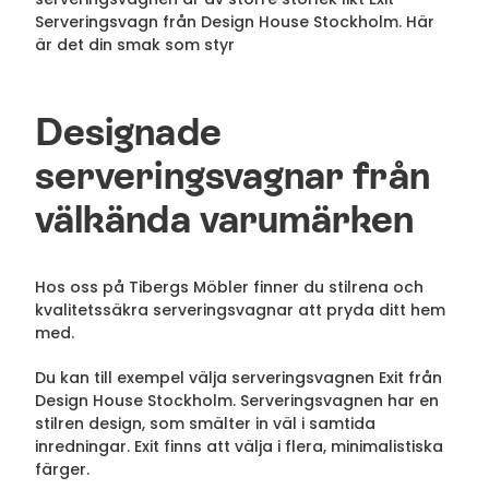
Serveringsvagn från Design House Stockholm. Här
är det din smak som styr
Designade
serveringsvagnar från
välkända varumärken
Hos oss på Tibergs Möbler finner du stilrena och
kvalitetssäkra serveringsvagnar att pryda ditt hem
med.
Du kan till exempel välja serveringsvagnen Exit från
Design House Stockholm. Serveringsvagnen har en
stilren design, som smälter in väl i samtida
inredningar. Exit finns att välja i flera, minimalistiska
färger.