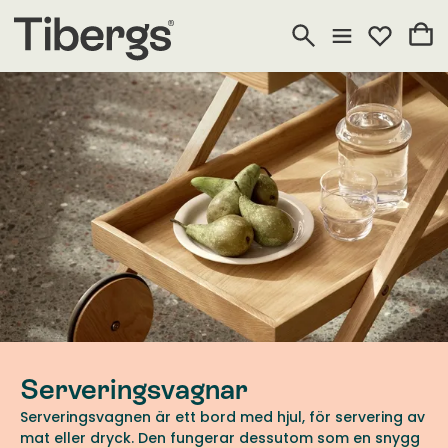
Serveringsvagnar
Serveringsvagnen är ett bord med hjul, för servering av
mat eller dryck. Den fungerar dessutom som en snygg