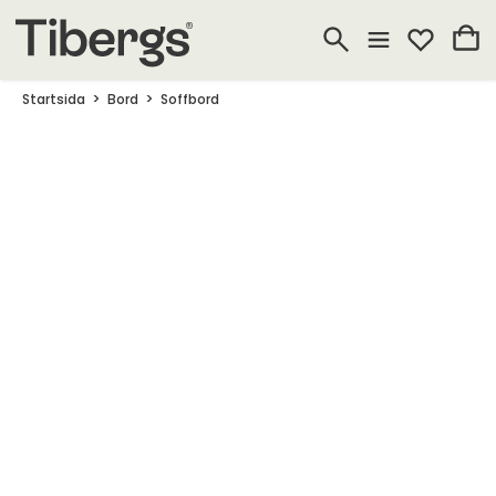
Startsida
Bord
Soffbord