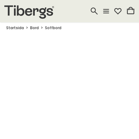
Startsida
Bord
Soffbord