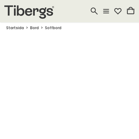
Startsida
Bord
Soffbord