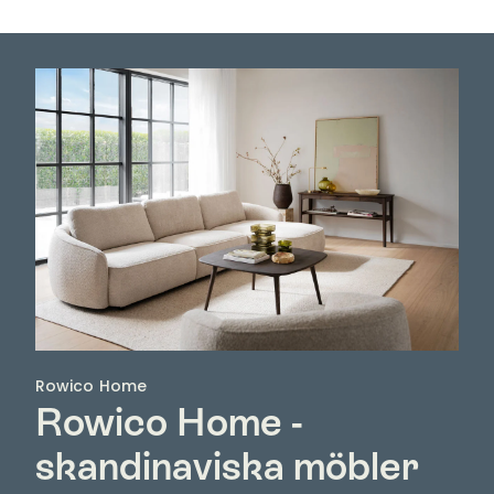
Rowico Home
Rowico Home -
skandinaviska möbler