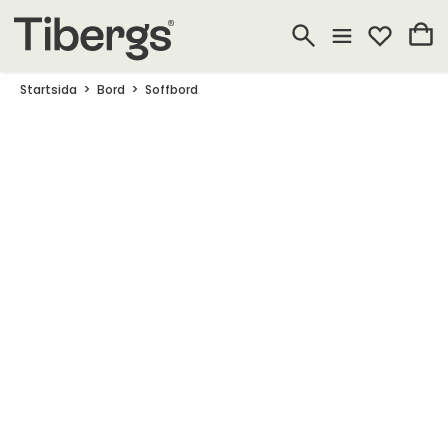
Startsida
Bord
Soffbord