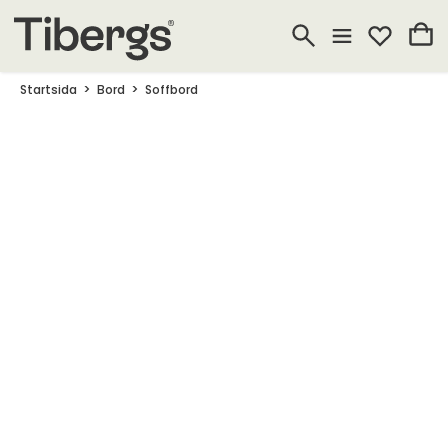
Startsida
Bord
Soffbord