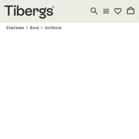
Startsida
Bord
Soffbord