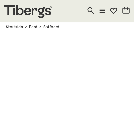
Startsida
Bord
Soffbord