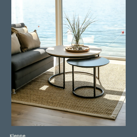
Kleppe