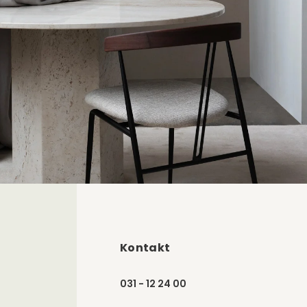
Kontakt
031 - 12 24 00