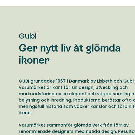
Gubi
Ger nytt liv åt glömda
ikoner
GUBI grundades 1967 i Danmark av Lisbeth och Gubi 
Varumärket är känt för sin design, utveckling och
marknadsföring av en elegant och vågad samling m
belysning och inredning. Produkterna berättar ofta 
meningsfull historia som väcker känslor och förblir t
ikoner.
Varumärket sammanför glömda verk från förr av
renommerade designers med nutida design. Resulta