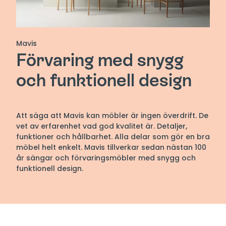
Mavis
Förvaring med snygg
och funktionell design
Att säga att Mavis kan möbler är ingen överdrift. De
vet av erfarenhet vad god kvalitet är. Detaljer,
funktioner och hållbarhet. Alla delar som gör en bra
möbel helt enkelt. Mavis tillverkar sedan nästan 100
år sängar och förvaringsmöbler med snygg och
funktionell design.