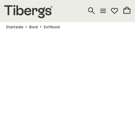
Startsida
Bord
Soffbord