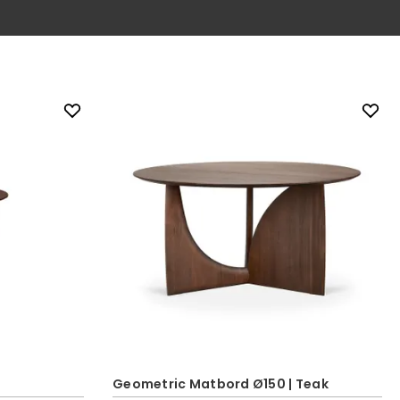
Geometric Matbord Ø150 | Teak