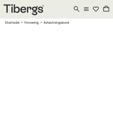
Startsida
Förvaring
Avlastningsbord