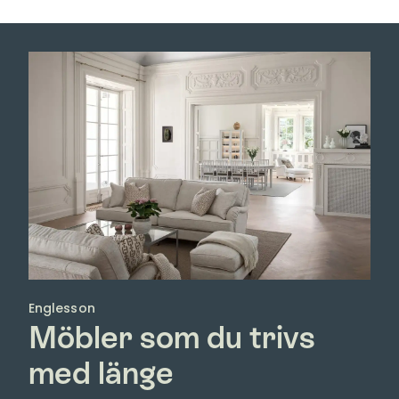
Englesson
Möbler som du trivs
med länge