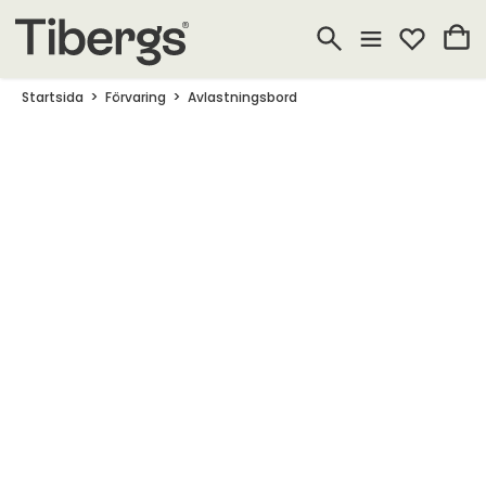
Startsida
Förvaring
Avlastningsbord