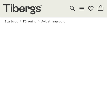
Startsida
Förvaring
Avlastningsbord