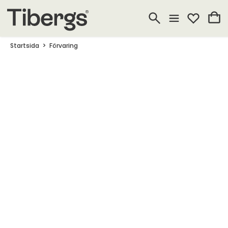
Startsida
Förvaring