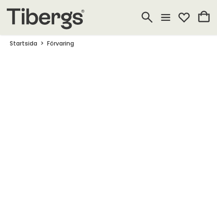
Startsida
Förvaring