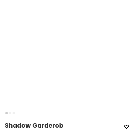
Shadow Garderob