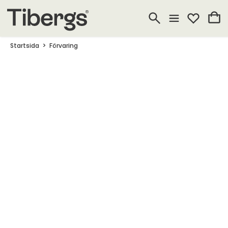
Startsida
Förvaring