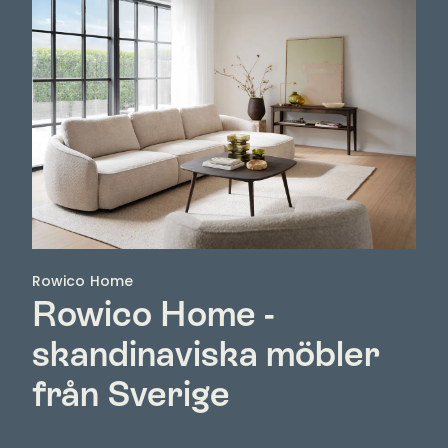
Rowico Home
Rowico Home -
skandinaviska möbler
från Sverige