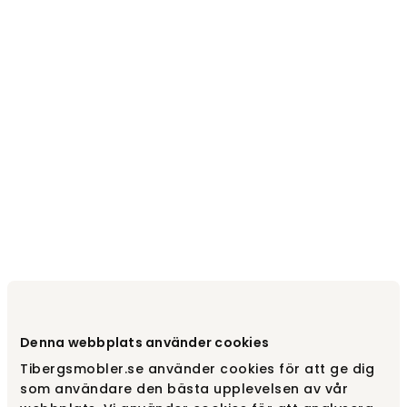
Denna webbplats använder cookies
Tibergsmobler.se använder cookies för att ge dig
som användare den bästa upplevelsen av vår